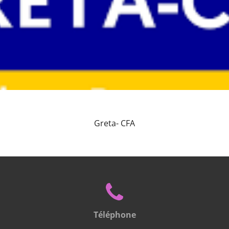
Greta- CFA
Téléphone