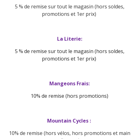
5 % de remise sur tout le magasin (hors soldes,
promotions et 1er prix)
La Literie:
5 % de remise sur tout le magasin (hors soldes,
promotions et 1er prix)
Mangeons Frais:
10% de remise (hors promotions)
Mountain Cycles :
10% de remise (hors vélos, hors promotions et main