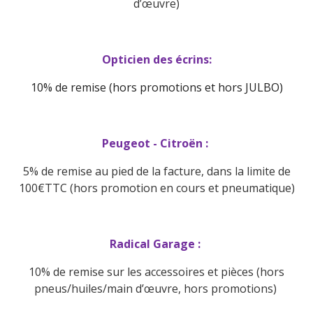
d’œuvre)
Opticien des écrins:
10% de remise (hors promotions et hors JULBO)
Peugeot - Citroën :
5% de remise au pied de la facture, dans la limite de
100€TTC (hors promotion en cours et pneumatique)
Radical Garage :
10% de remise sur les accessoires et pièces (hors
pneus/huiles/main d’œuvre, hors promotions)